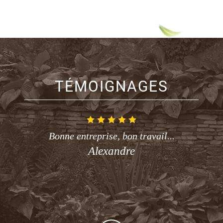
TÉMOIGNAGES
Bonne entreprise, bon travail...
Alexandre