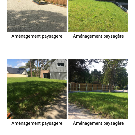
Aménagement paysagère
Aménagement paysagère
Aménagement paysagère
Aménagement paysagère