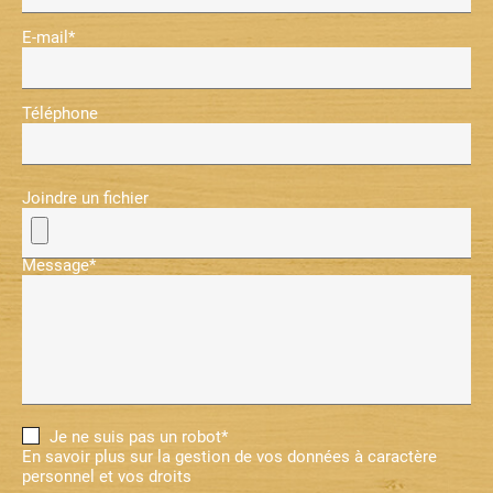
E-mail*
Téléphone
Joindre un fichier
Message*
Je ne suis pas un robot*
En savoir plus sur la gestion de vos données à caractère
personnel et vos droits