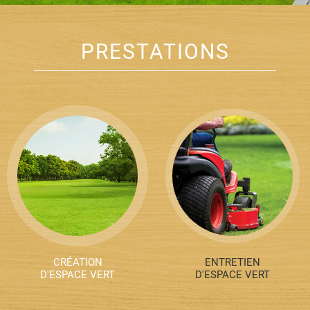
PRESTATIONS
CRÉATION
ENTRETIEN
D'ESPACE VERT
D'ESPACE VERT