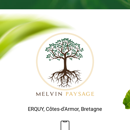
ERQUY, Côtes-d'Armor, Bretagne