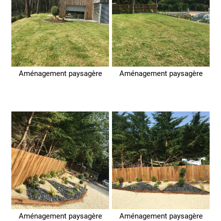
Aménagement paysagère
Aménagement paysagère
Aménagement paysagère
Aménagement paysagère