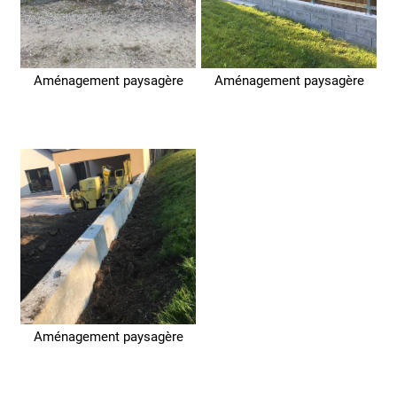
Aménagement paysagère
Aménagement paysagère
Aménagement paysagère