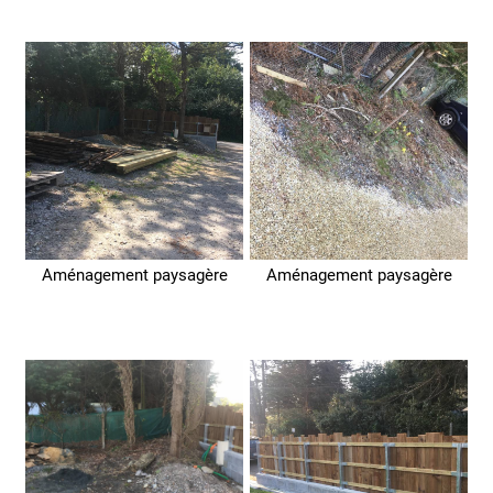
Aménagement paysagère
Aménagement paysagère