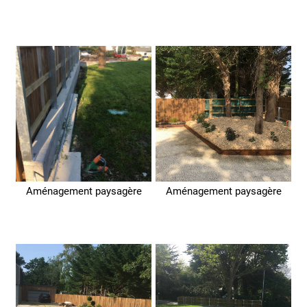
Aménagement paysagère
Aménagement paysagère