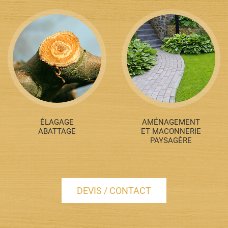
ÉLAGAGE
AMÉNAGEMENT
ABATTAGE
ET MACONNERIE
PAYSAGÈRE
DEVIS / CONTACT