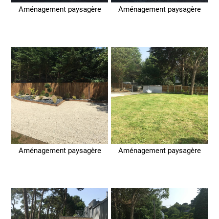
Aménagement paysagère
Aménagement paysagère
Aménagement paysagère
Aménagement paysagère