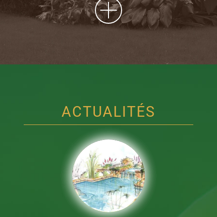
ACTUALITÉS